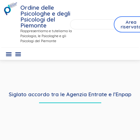
Ordine delle
Psicologhe e degli
Psicologi del
Area
Piemonte
riservat
Rappresentiamo e tuteliamo la
Psicologia, le Psicologhe e gli
Psicologi del Piemonte
Siglato accordo tra le Agenzia Entrate e l’Enpap