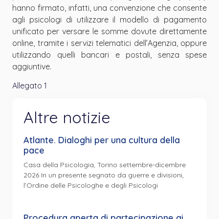
hanno firmato, infatti, una convenzione che consente
agli psicologi di utilizzare il modello di pagamento
unificato per versare le somme dovute direttamente
online, tramite i servizi telematici dell’Agenzia, oppure
utilizzando quelli bancari e postali, senza spese
aggiuntive.
Allegato 1
Altre notizie
Atlante. Dialoghi per una cultura della
pace
Casa della Psicologia, Torino settembre-dicembre
2026 In un presente segnato da guerre e divisioni,
l’Ordine delle Psicologhe e degli Psicologi
Procedura aperta di partecipazione ai