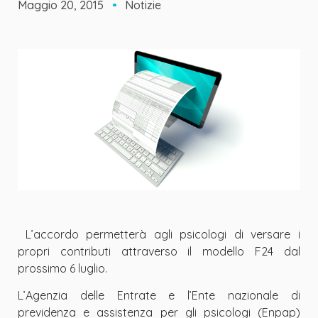
Maggio 20, 2015
Notizie
L’accordo permetterà agli psicologi di versare i
propri contributi attraverso il modello F24 dal
prossimo 6 luglio.
L’Agenzia delle Entrate e l’Ente nazionale di
previdenza e assistenza per gli psicologi (Enpap)