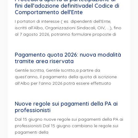
fini dell’adozione definitivadel Codice di
Comportamento dell’Ente
I portatori di interesse ( es. dipendenti dell’Ente,
iscritti all’Albo, Organizzazioni Sindacali, OIV, …), fino
al 7 agosto 2026, potranno formulare proposte di
Pagamento quota 2026: nuova modalità
tramite area riservata
Gentile Iscritta, Gentile Iscritto,a partire da
quest’anno, il pagamento della quota di iscrizione
all’Albo per l’anno 2026 potrà essere effettuato
Nuove regole sui pagamenti della PA ai
professionisti
Dal 15 giugno nuove regole sui pagamenti della PA ai
professionisti Dal 15 giugno cambiano le regole sui
pagamenti della