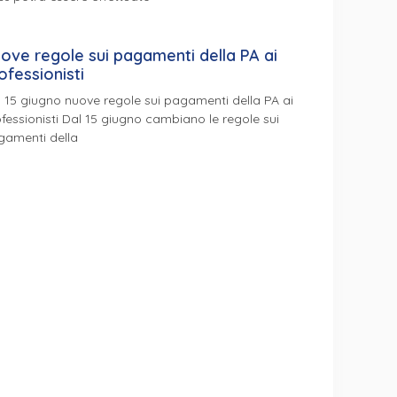
ove regole sui pagamenti della PA ai
ofessionisti
 15 giugno nuove regole sui pagamenti della PA ai
fessionisti Dal 15 giugno cambiano le regole sui
gamenti della