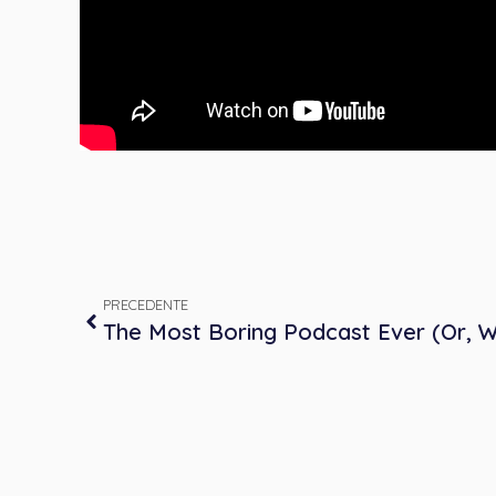
PRECEDENTE