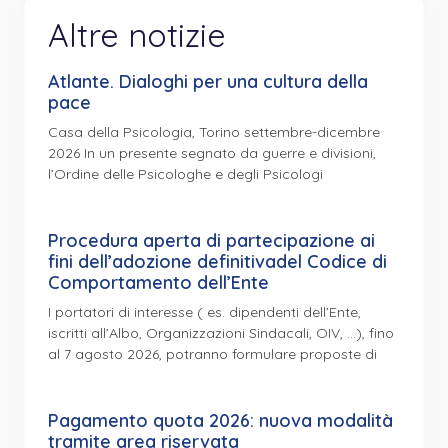
Altre notizie
Atlante. Dialoghi per una cultura della
pace
Casa della Psicologia, Torino settembre-dicembre
2026 In un presente segnato da guerre e divisioni,
l’Ordine delle Psicologhe e degli Psicologi
Procedura aperta di partecipazione ai
fini dell’adozione definitivadel Codice di
Comportamento dell’Ente
I portatori di interesse ( es. dipendenti dell’Ente,
iscritti all’Albo, Organizzazioni Sindacali, OIV, …), fino
al 7 agosto 2026, potranno formulare proposte di
Pagamento quota 2026: nuova modalità
tramite area riservata