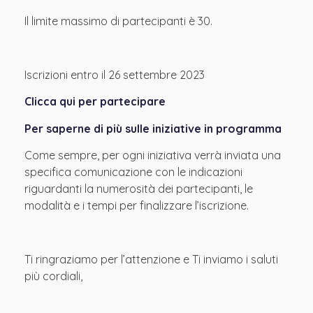
Il limite massimo di partecipanti è 30.
Iscrizioni entro il 26 settembre 2023
Clicca qui per partecipare
Per saperne di più sulle iniziative in programma
Come sempre, per ogni iniziativa verrà inviata una
specifica comunicazione con le indicazioni
riguardanti la numerosità dei partecipanti, le
modalità e i tempi per finalizzare l’iscrizione.
Ti ringraziamo per l’attenzione e Ti inviamo i saluti
più cordiali,