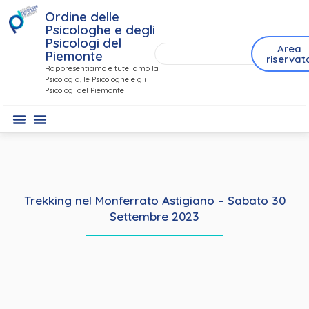
Ordine delle
Psicologhe e degli
Psicologi del
Area
Piemonte
riservat
Rappresentiamo e tuteliamo la
Psicologia, le Psicologhe e gli
Psicologi del Piemonte
Trekking nel Monferrato Astigiano – Sabato 30
Settembre 2023