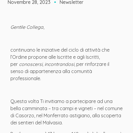
Novembre 28, 2023
Newsletter
Gentile Collega
,
continuano le iniziative del ciclo di attività che
l’Ordine propone alle Iscritte e agli Iscritti,
per
conoscersi, incontrandosi
, per rinforzare il
senso di appartenenza alla comunità
professionale.
Questa volta Ti invitiamo a partecipare ad una
bella camminata – tra campi e vigneti – nel comune
di Casorzo, nel Monferrato astigiano, alla scoperta
dei sentieri del Malvasia.