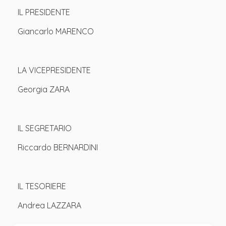
IL PRESIDENTE
Giancarlo MARENCO
LA VICEPRESIDENTE
Georgia ZARA
IL SEGRETARIO
Riccardo BERNARDINI
IL TESORIERE
Andrea LAZZARA