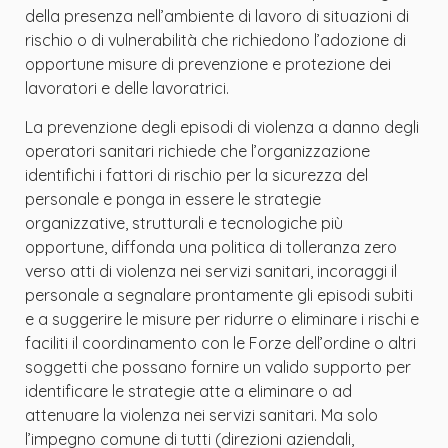
della presenza nell’ambiente di lavoro di situazioni di
rischio o di vulnerabilità che richiedono l’adozione di
opportune misure di prevenzione e protezione dei
lavoratori e delle lavoratrici.
La prevenzione degli episodi di violenza a danno degli
operatori sanitari richiede che l’organizzazione
identifichi i fattori di rischio per la sicurezza del
personale e ponga in essere le strategie
organizzative, strutturali e tecnologiche più
opportune, diffonda una politica di tolleranza zero
verso atti di violenza nei servizi sanitari, incoraggi il
personale a segnalare prontamente gli episodi subiti
e a suggerire le misure per ridurre o eliminare i rischi e
faciliti il coordinamento con le Forze dell’ordine o altri
soggetti che possano fornire un valido supporto per
identificare le strategie atte a eliminare o ad
attenuare la violenza nei servizi sanitari. Ma solo
l’impegno comune di tutti (direzioni aziendali,