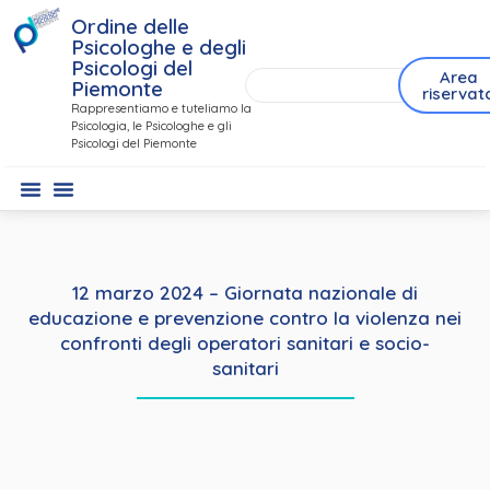
Ordine delle
Psicologhe e degli
Psicologi del
Area
Piemonte
riservat
Rappresentiamo e tuteliamo la
Psicologia, le Psicologhe e gli
Psicologi del Piemonte
12 marzo 2024 – Giornata nazionale di
educazione e prevenzione contro la violenza nei
confronti degli operatori sanitari e socio-
sanitari