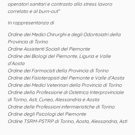
operatori sanitari e contrasto allo stress lavoro
correlato e al burn-out”
In rappresentanza di
Ordine dei Medici Chirurghi e degli Odontoiatri della
Provincia di Torino
Ordine Assistenti Sociali del Piemonte
Ordine dei Biologi del Piemonte, Liguria e Valle
d’Aosta
Ordine dei Farmacisti della Provincia di Torino
Ordine dei Fisioterapisti del Piemonte e Valle d’Aosta
Ordine dei Medici Veterinari della Provincia di Torino
Ordine della Professione di Ostetrica Interprovinciale
di Torino, Asti, Cuneo, Alessandria e Aosta
Ordine delle Professioni infermieristiche di Torino
Ordine degli Psicologi del Piemonte
Ordine TSRM-PSTRP di Torino, Aosta, Alessandria, Asti