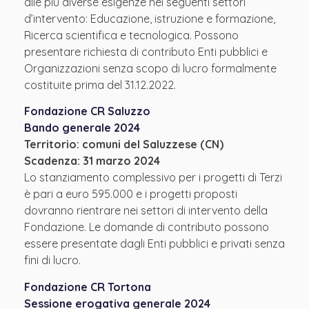
alle più diverse esigenze nei seguenti settori
d’intervento: Educazione, istruzione e formazione,
Ricerca scientifica e tecnologica. Possono
presentare richiesta di contributo Enti pubblici e
Organizzazioni senza scopo di lucro formalmente
costituite prima del 31.12.2022.
Fondazione CR Saluzzo
Bando generale 2024
Territorio: comuni del Saluzzese (CN)
Scadenza: 31 marzo 2024
Lo stanziamento complessivo per i progetti di Terzi
è pari a euro 595.000 e i progetti proposti
dovranno rientrare nei settori di intervento della
Fondazione. Le domande di contributo possono
essere presentate dagli Enti pubblici e privati senza
fini di lucro.
Fondazione CR Tortona
Sessione erogativa generale 2024