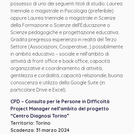
possesso di uno dei seguenti titoli di studio: Laurea
triennale o magistrale in Psicologia (preferibile)
oppure Laurea triennale o magistrale in Scienze
della Formazione o Scienze dell’Educazione o
Scienze pedagogiche e progettazione educativa.
Gradita pregressa esperienza in realtà del Terzo
Settore (Associazioni, Cooperative…) possibilmente
in ambito educativo – sociale e nell’ambito di
attività di front office e back office, capacità
organizzative e coordinamento di attività,
gentilezza e cordialità, capacità relazionale, buona
conoscenza e utilizzo della Google Suite (in
particolare Drive e Excel).
CPD – Consulta per le Persone in Difficoltà
Project Manager nell’ambito del progetto
“Centro Diagnosi Torino”
Territorio: Torino
Scadenza: 31 marzo 2024