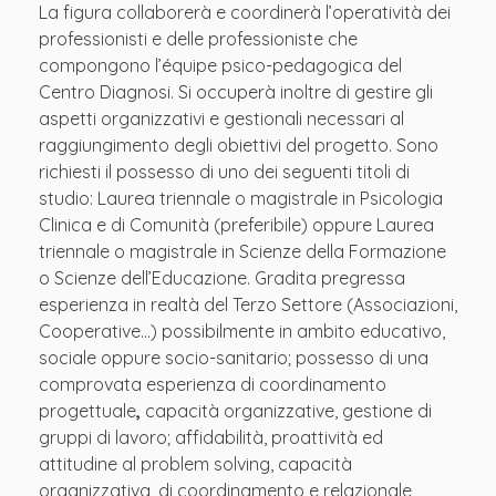
La figura collaborerà e coordinerà l’operatività dei
professionisti e delle professioniste che
compongono l’équipe psico-pedagogica del
Centro Diagnosi. Si occuperà inoltre di gestire gli
aspetti organizzativi e gestionali necessari al
raggiungimento degli obiettivi del progetto. Sono
richiesti il possesso di uno dei seguenti titoli di
studio: Laurea triennale o magistrale in Psicologia
Clinica e di Comunità (preferibile) oppure Laurea
triennale o magistrale in Scienze della Formazione
o Scienze dell’Educazione. Gradita pregressa
esperienza in realtà del Terzo Settore (Associazioni,
Cooperative…) possibilmente in ambito educativo,
sociale oppure socio-sanitario; possesso di una
comprovata esperienza di coordinamento
progettuale
,
capacità organizzative, gestione di
gruppi di lavoro; affidabilità, proattività ed
attitudine al problem solving, capacità
organizzativa, di coordinamento e relazionale,