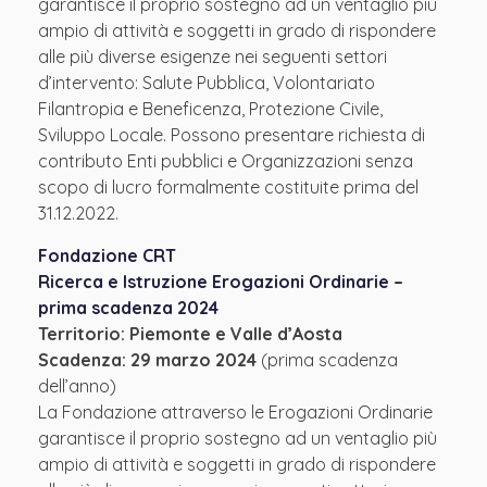
garantisce il proprio sostegno ad un ventaglio più
ampio di attività e soggetti in grado di rispondere
alle più diverse esigenze nei seguenti settori
d’intervento: Salute Pubblica, Volontariato
Filantropia e Beneficenza, Protezione Civile,
Sviluppo Locale. Possono presentare richiesta di
contributo Enti pubblici e Organizzazioni senza
scopo di lucro formalmente costituite prima del
31.12.2022.
Fondazione CRT
Ricerca e Istruzione Erogazioni Ordinarie –
prima scadenza 2024
Territorio: Piemonte e Valle d’Aosta
Scadenza: 29 marzo 2024
(prima scadenza
dell’anno)
La Fondazione attraverso le Erogazioni Ordinarie
garantisce il proprio sostegno ad un ventaglio più
ampio di attività e soggetti in grado di rispondere