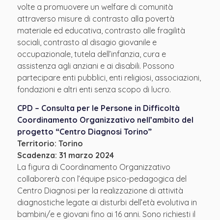
volte a promuovere un welfare di comunità
attraverso misure di contrasto alla povertà
materiale ed educativa, contrasto alle fragilità
sociali, contrasto al disagio giovanile e
occupazionale, tutela dell’infanzia, cura e
assistenza agli anziani e ai disabili. Possono
partecipare enti pubblici, enti religiosi, associazioni,
fondazioni e altri enti senza scopo di lucro.
CPD – Consulta per le Persone in Difficoltà
Coordinamento Organizzativo nell’ambito del
progetto “Centro Diagnosi Torino”
Territorio: Torino
Scadenza: 31 marzo 2024
La figura di Coordinamento Organizzativo
collaborerà con l’équipe psico-pedagogica del
Centro Diagnosi per la realizzazione di attività
diagnostiche legate ai disturbi dell’età evolutiva in
bambini/e e giovani fino ai 16 anni. Sono richiesti il