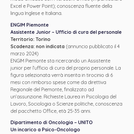
Excel e Power Point); conoscenza fluente della
lingua Inglese e Italiana.
ENGIM Piemonte
Assistente Junior – Ufficio di cura del personale
Territorio: Torino
Scadenza:
non indicata
(annuncio pubblicato il 4
marzo 2024)
ENGIM Piemonte sta ricercando un Assistente
junior per l’ufficio di cura del proprio personale. La
figura selezionata verrà inserita in tirocinio di 6
mesi con rimborso spese come da direttiva
Regionale del Piemonte, finalizzato ad
un’assunzione. Richieste Laurea in Psicologia del
Lavoro, Sociologia o Scienze politiche, conoscenza
del pacchetto Office, età 25-35 anni.
Dipartimento di Oncologia – UNITO
Un incarico a Psico-Oncologo