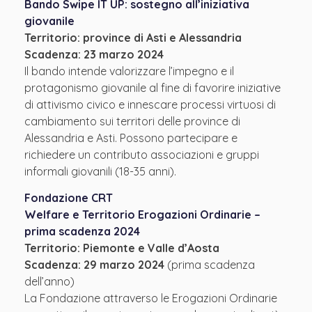
Bando Swipe IT UP: sostegno all’iniziativa
giovanile
Territorio: province di Asti e Alessandria
Scadenza: 23 marzo 2024
Il bando intende valorizzare l’impegno e il
protagonismo giovanile al fine di favorire iniziative
di attivismo civico e innescare processi virtuosi di
cambiamento sui territori delle province di
Alessandria e Asti. Possono partecipare e
richiedere un contributo associazioni e gruppi
informali giovanili (18-35 anni).
Fondazione CRT
Welfare e Territorio Erogazioni Ordinarie –
prima scadenza 2024
Territorio: Piemonte e Valle d’Aosta
Scadenza: 29 marzo 2024
(prima scadenza
dell’anno)
La Fondazione attraverso le Erogazioni Ordinarie