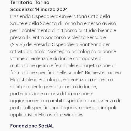
Territorio: Torino
Scadenza: 14 marzo 2024
L’Azienda Ospedaliero-Universitaria Città della
Salute e della Scienza di Torino ha emesso avviso
per il conferimento di n. 1 borsa di studio biennale
presso il Centro Soccorso Violenza Sessuale
(S.V.S.) del Presidio Ospedaliero Sant’Anna per
attività dal titolo: “Sostegno psicologico di donne
vittime di violenza e di donne sottoposte a
mutilazione genitale femminile e progettazione di
formazione specifica nelle scuole”. Richieste Laurea
Magistrale in Psicologia, esperienza in un centro
sanitario per la presa in carico di donne,
partecipazione a corsi di formazione e
aggiornamento in ambito specifico, conoscenza di
protocolli specifici, una lingua straniera, principali
applicativi di Microsoft e Windows.
Fondazione SociAL