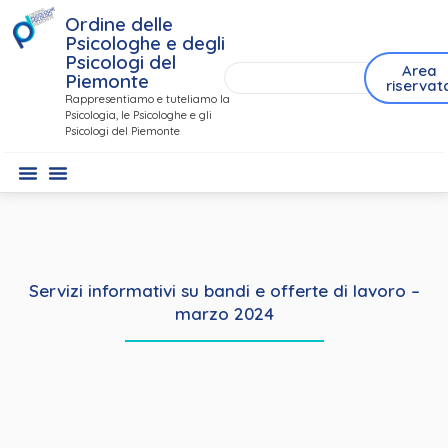
Ordine delle
Psicologhe e degli
Psicologi del
Area
Piemonte
riservat
Rappresentiamo e tuteliamo la
Psicologia, le Psicologhe e gli
Psicologi del Piemonte
Servizi informativi su bandi e offerte di lavoro –
marzo 2024