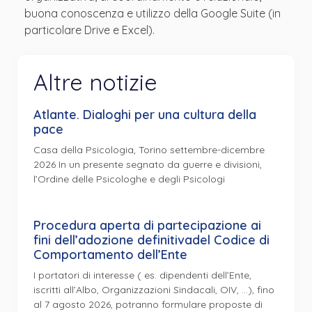
buona conoscenza e utilizzo della Google Suite (in
particolare Drive e Excel).
Altre notizie
Atlante. Dialoghi per una cultura della
pace
Casa della Psicologia, Torino settembre-dicembre
2026 In un presente segnato da guerre e divisioni,
l’Ordine delle Psicologhe e degli Psicologi
Procedura aperta di partecipazione ai
fini dell’adozione definitivadel Codice di
Comportamento dell’Ente
I portatori di interesse ( es. dipendenti dell’Ente,
iscritti all’Albo, Organizzazioni Sindacali, OIV, …), fino
al 7 agosto 2026, potranno formulare proposte di