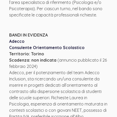
l’area specialistica di riferimento (Psicologia e/o
Psicoterapia). Per ciascun turno, nel bando sono
specificate le capacità professionali richieste.
BANDI IN EVIDENZA
Adecco
Consulente Orientamento Scolastico
Territorio: Torino
Scadenza: non indicata
(annuncio pubblicato il 26
febbraio 2024)
Adecco, per il potenziamento del team Adecco
Inclusion, sta ricercando un/una consulente da
inserire in progetti dedicati all’orientamento al
contrasto alla dispersione scolastica di studenti
delle scuole superiori. Richieste Laurea in
Psicologia, esperienza di orientamento maturata in
contesti scolastici o con giovani NEET, possesso di
Partita IVA, preferibile iscrizione all’Albo