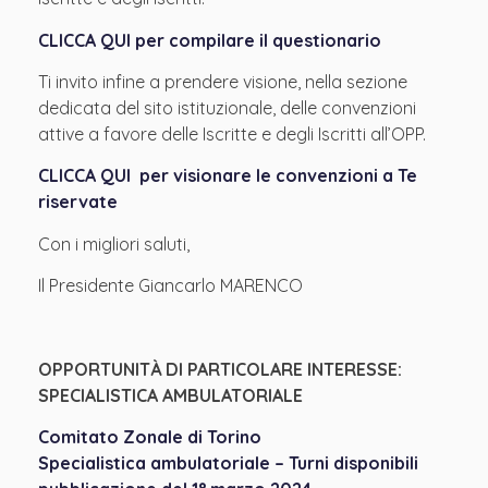
CLICCA QUI per compilare il questionario
Ti invito infine a prendere visione, nella sezione
dedicata del sito istituzionale, delle convenzioni
attive a favore delle Iscritte e degli Iscritti all’OPP.
CLICCA QUI per visionare le convenzioni a Te
riservate
Con i migliori saluti,
Il Presidente Giancarlo MARENCO
OPPORTUNITÀ DI PARTICOLARE INTERESSE:
SPECIALISTICA AMBULATORIALE
Comitato Zonale di Torino
Specialistica ambulatoriale – Turni disponibili