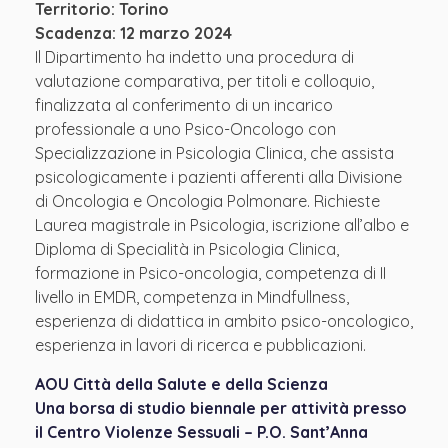
Territorio: Torino
Scadenza: 12 marzo 2024
Il Dipartimento ha indetto una procedura di
valutazione comparativa, per titoli e colloquio,
finalizzata al conferimento di un incarico
professionale a uno Psico-Oncologo con
Specializzazione in Psicologia Clinica, che assista
psicologicamente i pazienti afferenti alla Divisione
di Oncologia e Oncologia Polmonare. Richieste
Laurea magistrale in Psicologia, iscrizione all’albo e
Diploma di Specialità in Psicologia Clinica,
formazione in Psico-oncologia, competenza di II
livello in EMDR, competenza in Mindfullness,
esperienza di didattica in ambito psico-oncologico,
esperienza in lavori di ricerca e pubblicazioni.
AOU Città della Salute e della Scienza
Una borsa di studio biennale per attività presso
il Centro Violenze Sessuali – P.O. Sant’Anna