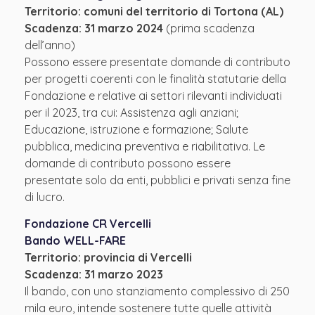
Territorio: comuni del territorio di Tortona (AL)
Scadenza: 31 marzo 2024
(prima scadenza
dell’anno)
Possono essere presentate domande di contributo
per progetti coerenti con le finalità statutarie della
Fondazione e relative ai settori rilevanti individuati
per il 2023, tra cui: Assistenza agli anziani;
Educazione, istruzione e formazione; Salute
pubblica, medicina preventiva e riabilitativa. Le
domande di contributo possono essere
presentate solo da enti, pubblici e privati senza fine
di lucro.
Fondazione CR Vercelli
Bando WELL-FARE
Territorio: provincia di Vercelli
Scadenza: 31 marzo 2023
Il bando, con uno stanziamento complessivo di 250
mila euro, intende sostenere tutte quelle attività