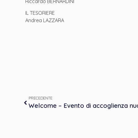
Riccardo BERNARDINI
IL TESORIERE
Andrea LAZZARA
PRECEDENTE