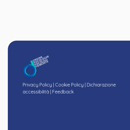
Privacy Policy
|
Cookie Policy
|
Dichiarazione
accessibilità
|
Feedback