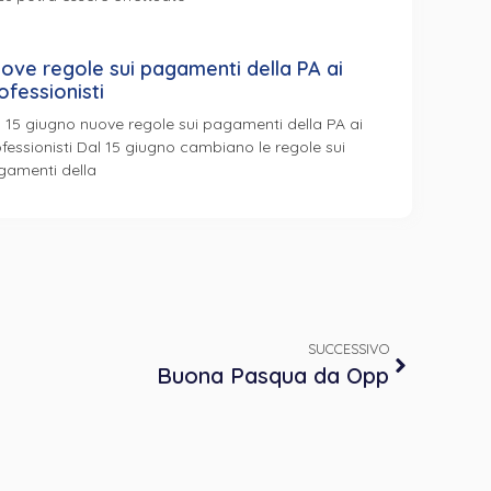
ove regole sui pagamenti della PA ai
ofessionisti
 15 giugno nuove regole sui pagamenti della PA ai
fessionisti Dal 15 giugno cambiano le regole sui
gamenti della
SUCCESSIVO
Buona Pasqua da Opp