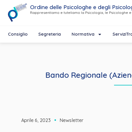
Ordine delle Psicologhe e degli Psicolo
Rappresentiamo e tuteliamo la Psicologia, le Psicologhe e 
Consiglio
Segreteria
Normativa
Servizi
Tr
Bando Regionale (Aziend
Aprile 6, 2023
Newsletter