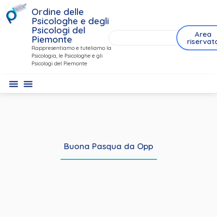
Ordine delle
Psicologhe e degli
Psicologi del
Area
Piemonte
riservat
Rappresentiamo e tuteliamo la
Psicologia, le Psicologhe e gli
Psicologi del Piemonte
Buona Pasqua da Opp