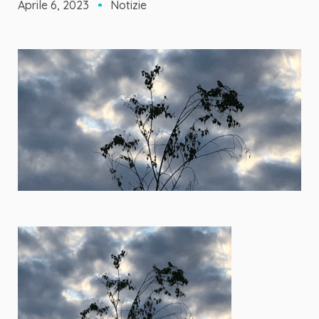
Aprile 6, 2023
Notizie