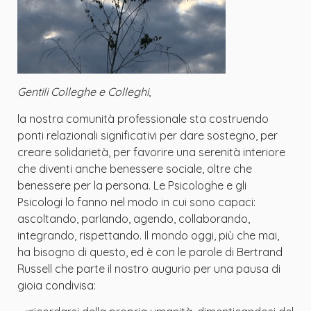
Gentili Colleghe e Colleghi
,
la nostra comunità professionale sta costruendo
ponti relazionali significativi per dare sostegno, per
creare solidarietà, per favorire una serenità interiore
che diventi anche benessere sociale, oltre che
benessere per la persona. Le Psicologhe e gli
Psicologi lo fanno nel modo in cui sono capaci:
ascoltando, parlando, agendo, collaborando,
integrando, rispettando. Il mondo oggi, più che mai,
ha bisogno di questo, ed è con le parole di Bertrand
Russell che parte il nostro augurio per una pausa di
gioia condivisa: