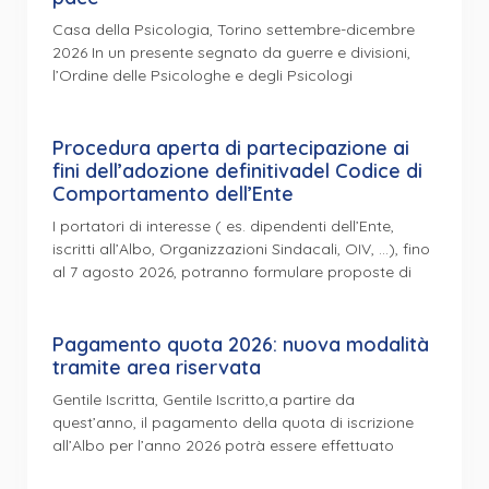
Casa della Psicologia, Torino settembre-dicembre
2026 In un presente segnato da guerre e divisioni,
l’Ordine delle Psicologhe e degli Psicologi
Procedura aperta di partecipazione ai
fini dell’adozione definitivadel Codice di
Comportamento dell’Ente
I portatori di interesse ( es. dipendenti dell’Ente,
iscritti all’Albo, Organizzazioni Sindacali, OIV, …), fino
al 7 agosto 2026, potranno formulare proposte di
Pagamento quota 2026: nuova modalità
tramite area riservata
Gentile Iscritta, Gentile Iscritto,a partire da
quest’anno, il pagamento della quota di iscrizione
all’Albo per l’anno 2026 potrà essere effettuato