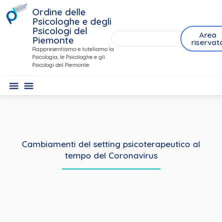
Ordine delle
Psicologhe e degli
Psicologi del
Area
Piemonte
riservat
Rappresentiamo e tuteliamo la
Psicologia, le Psicologhe e gli
Psicologi del Piemonte
Cambiamenti del setting psicoterapeutico al
tempo del Coronavirus