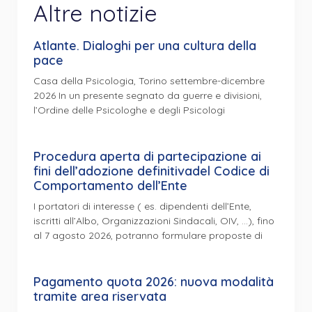
Altre notizie
Atlante. Dialoghi per una cultura della
pace
Casa della Psicologia, Torino settembre-dicembre
2026 In un presente segnato da guerre e divisioni,
l’Ordine delle Psicologhe e degli Psicologi
Procedura aperta di partecipazione ai
fini dell’adozione definitivadel Codice di
Comportamento dell’Ente
I portatori di interesse ( es. dipendenti dell’Ente,
iscritti all’Albo, Organizzazioni Sindacali, OIV, …), fino
al 7 agosto 2026, potranno formulare proposte di
Pagamento quota 2026: nuova modalità
tramite area riservata