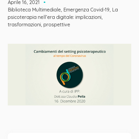
Aprile 16, 2021
Biblioteca Multimediale
,
Emergenza Covid-19
,
La
psicoterapia nell’era digitale: implicazioni,
trasformazioni, prospettive