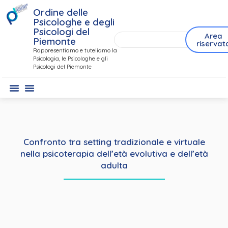
Ordine delle
Psicologhe e degli
Psicologi del
Area
Piemonte
riservat
Rappresentiamo e tuteliamo la
Psicologia, le Psicologhe e gli
Psicologi del Piemonte
Confronto tra setting tradizionale e virtuale
nella psicoterapia dell’età evolutiva e dell’età
adulta