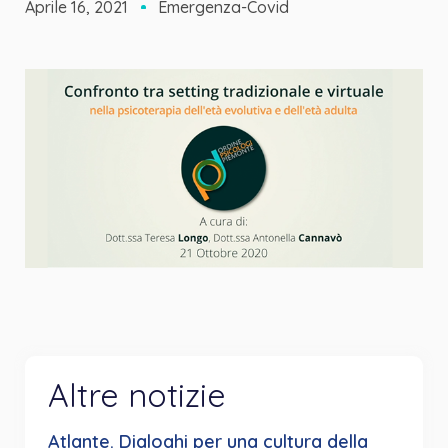
Aprile 16, 2021
Emergenza-Covid
Altre notizie
Atlante. Dialoghi per una cultura della