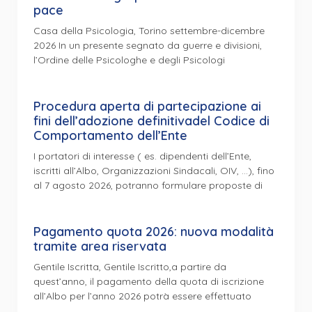
pace
Casa della Psicologia, Torino settembre-dicembre
2026 In un presente segnato da guerre e divisioni,
l’Ordine delle Psicologhe e degli Psicologi
Procedura aperta di partecipazione ai
fini dell’adozione definitivadel Codice di
Comportamento dell’Ente
I portatori di interesse ( es. dipendenti dell’Ente,
iscritti all’Albo, Organizzazioni Sindacali, OIV, …), fino
al 7 agosto 2026, potranno formulare proposte di
Pagamento quota 2026: nuova modalità
tramite area riservata
Gentile Iscritta, Gentile Iscritto,a partire da
quest’anno, il pagamento della quota di iscrizione
all’Albo per l’anno 2026 potrà essere effettuato