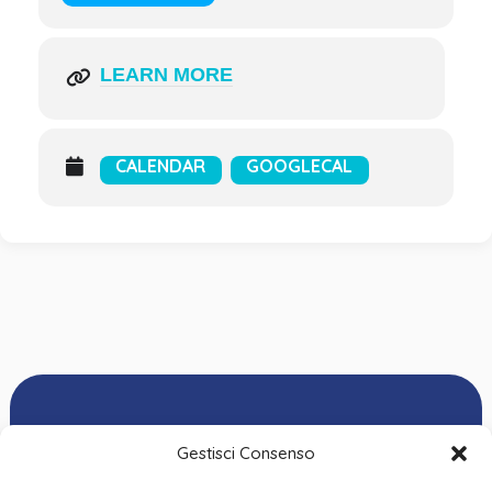
LEARN MORE
CALENDAR
GOOGLECAL
Gestisci Consenso