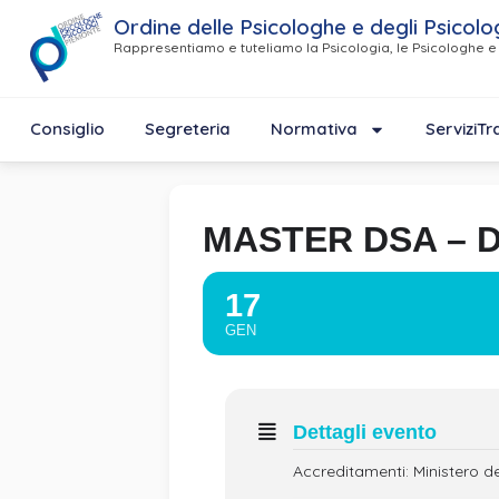
Ordine delle Psicologhe e degli Psicolo
Rappresentiamo e tuteliamo la Psicologia, le Psicologhe e 
Consiglio
Segreteria
Normativa
Servizi
Tr
MASTER DSA – D
17
GEN
Dettagli evento
Accreditamenti: Ministero de