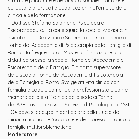
strutture pubbliche e del privato sociale. È autore e
co-autore di articoli e pubblicazioni nell’ambito della
clinica e della formazione
– Dott.ssa Stefania Salomone, Psicologa e
Psicoterapeuta. Ha conseguito la specializzazione in
Psicoterapia Relazionale Sistemico presso la sede di
Torino dell’Accademia di Psicoterapia della Famiglia di
Roma. Ha frequentato il Master di formazione alla
didattica presso la sede di Roma dell’Accademia di
Psicoterapia della Famiglia. È didatta supervisore
della sede di Torino dell’Accademia di Psicoterapia
della Famiglia di Roma. Svolge attività clinica con
famiglia e coppie come libera professionista e come
membro dello staff clinico della sede di Torino
dell’APF. Lavora presso il Servizio di Psicologia dell’ASL
TO4 dove si occupa in particolare della tutela dei
minori a rischio, dell’adozione e della presa in carico di
famiglie multiproblematiche.
Moderatore: