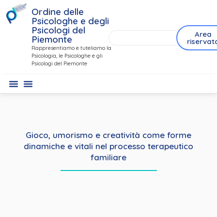
Ordine delle
Psicologhe e degli
Psicologi del
Area
Piemonte
riservat
Rappresentiamo e tuteliamo la
Psicologia, le Psicologhe e gli
Psicologi del Piemonte
Gioco, umorismo e creatività come forme
dinamiche e vitali nel processo terapeutico
familiare