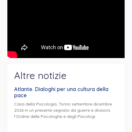
Altre notizie
Atlante. Dialoghi per una cultura della
pace
Casa della Psicologia, Torino settembre-dicembre
2026 In un presente segnato da guerre e divisioni,
l’Ordine delle Psicologhe e degli Psicologi