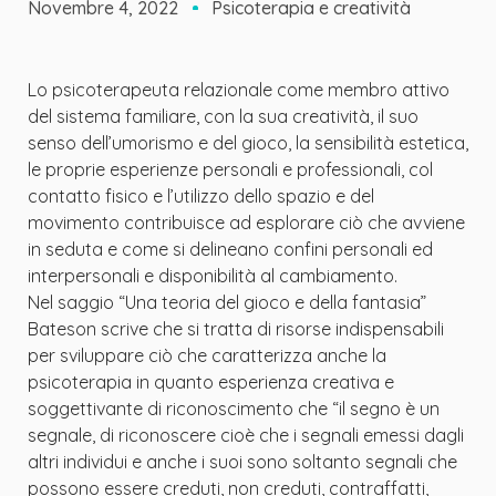
Novembre 4, 2022
Psicoterapia e creatività
Lo psicoterapeuta relazionale come membro attivo
del sistema familiare, con la sua creatività, il suo
senso dell’umorismo e del gioco, la sensibilità estetica,
le proprie esperienze personali e professionali, col
contatto fisico e l’utilizzo dello spazio e del
movimento contribuisce ad esplorare ciò che avviene
in seduta e come si delineano confini personali ed
interpersonali e disponibilità al cambiamento.
Nel saggio “Una teoria del gioco e della fantasia”
Bateson scrive che si tratta di risorse indispensabili
per sviluppare ciò che caratterizza anche la
psicoterapia in quanto esperienza creativa e
soggettivante di riconoscimento che “il segno è un
segnale, di riconoscere cioè che i segnali emessi dagli
altri individui e anche i suoi sono soltanto segnali che
possono essere creduti, non creduti, contraffatti,