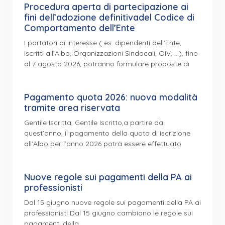
Procedura aperta di partecipazione ai
fini dell’adozione definitivadel Codice di
Comportamento dell’Ente
I portatori di interesse ( es. dipendenti dell’Ente,
iscritti all’Albo, Organizzazioni Sindacali, OIV, …), fino
al 7 agosto 2026, potranno formulare proposte di
Pagamento quota 2026: nuova modalità
tramite area riservata
Gentile Iscritta, Gentile Iscritto,a partire da
quest’anno, il pagamento della quota di iscrizione
all’Albo per l’anno 2026 potrà essere effettuato
Nuove regole sui pagamenti della PA ai
professionisti
Dal 15 giugno nuove regole sui pagamenti della PA ai
professionisti Dal 15 giugno cambiano le regole sui
pagamenti della