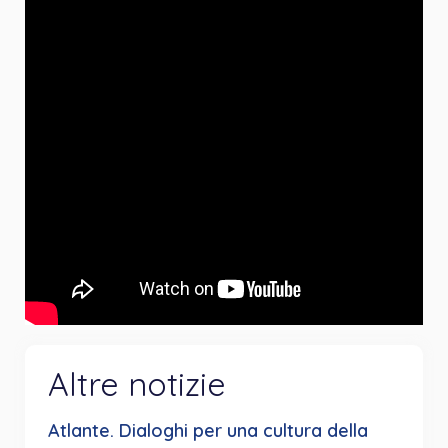
Altre notizie
Atlante. Dialoghi per una cultura della