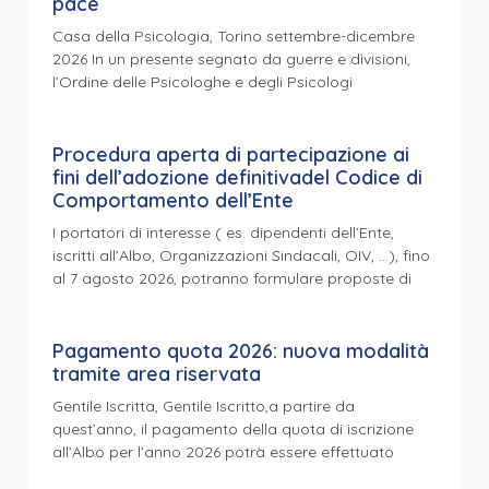
pace
Casa della Psicologia, Torino settembre-dicembre
2026 In un presente segnato da guerre e divisioni,
l’Ordine delle Psicologhe e degli Psicologi
Procedura aperta di partecipazione ai
fini dell’adozione definitivadel Codice di
Comportamento dell’Ente
I portatori di interesse ( es. dipendenti dell’Ente,
iscritti all’Albo, Organizzazioni Sindacali, OIV, …), fino
al 7 agosto 2026, potranno formulare proposte di
Pagamento quota 2026: nuova modalità
tramite area riservata
Gentile Iscritta, Gentile Iscritto,a partire da
quest’anno, il pagamento della quota di iscrizione
all’Albo per l’anno 2026 potrà essere effettuato