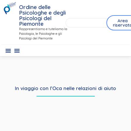
Ordine delle
Psicologhe e degli
Psicologi del
Area
Piemonte
riservat
Rappresentiamo e tuteliamo la
Psicologia, le Psicologhe e gli
Psicologi del Piemonte
In viaggio con l’Oca nelle relazioni di aiuto