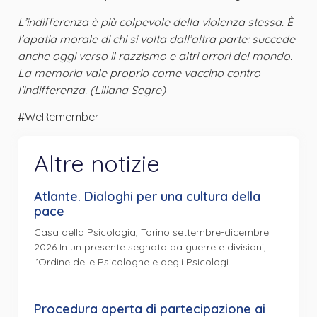
L’indifferenza è più colpevole della violenza stessa. È
l’apatia morale di chi si volta dall’altra parte: succede
anche oggi verso il razzismo e altri orrori del mondo.
La memoria vale proprio come vaccino contro
l’indifferenza. (Liliana Segre)
#WeRemember
Altre notizie
Atlante. Dialoghi per una cultura della
pace
Casa della Psicologia, Torino settembre-dicembre
2026 In un presente segnato da guerre e divisioni,
l’Ordine delle Psicologhe e degli Psicologi
Procedura aperta di partecipazione ai