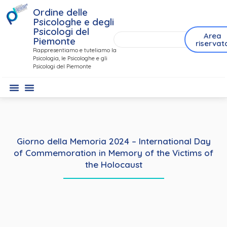
Ordine delle
Psicologhe e degli
Psicologi del
Area
Piemonte
riservat
Rappresentiamo e tuteliamo la
Psicologia, le Psicologhe e gli
Psicologi del Piemonte
Giorno della Memoria 2024 – International Day
of Commemoration in Memory of the Victims of
the Holocaust