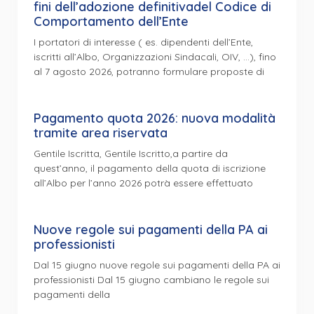
fini dell’adozione definitivadel Codice di
Comportamento dell’Ente
I portatori di interesse ( es. dipendenti dell’Ente,
iscritti all’Albo, Organizzazioni Sindacali, OIV, …), fino
al 7 agosto 2026, potranno formulare proposte di
Pagamento quota 2026: nuova modalità
tramite area riservata
Gentile Iscritta, Gentile Iscritto,a partire da
quest’anno, il pagamento della quota di iscrizione
all’Albo per l’anno 2026 potrà essere effettuato
Nuove regole sui pagamenti della PA ai
professionisti
Dal 15 giugno nuove regole sui pagamenti della PA ai
professionisti Dal 15 giugno cambiano le regole sui
pagamenti della