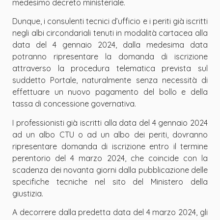
medesimo decreto ministeriale.
Dunque, i consulenti tecnici d
’
ufficio e i periti già iscritti
negli albi circondariali tenuti in modalità cartacea alla
data del 4 gennaio 2024, dalla medesima data
potranno ripresentare la domanda di iscrizione
attraverso la procedura telematica prevista sul
suddetto Portale, naturalmente senza necessità di
effettuare un nuovo pagamento del bollo e della
tassa di concessione governativa.
I professionisti già iscritti alla data del 4 gennaio 2024
ad un albo CTU o ad un albo dei periti, dovranno
ripresentare domanda di iscrizione entro il termine
perentorio del 4 marzo 2024, che coincide con la
scadenza dei novanta giorni dalla pubblicazione delle
specifiche tecniche nel sito del Ministero della
giustizia.
A decorrere dalla predetta data del 4 marzo 2024, gli