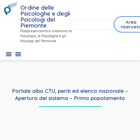
Ordine delle
Psicologhe e degli
Psicologi del
Area
Piemonte
riservat
Rappresentiamo e tuteliamo la
Psicologia, le Psicologhe e gli
Psicologi del Piemonte
Portale albo CTU, periti ed elenco nazionale –
Apertura del sistema – Primo popolamento