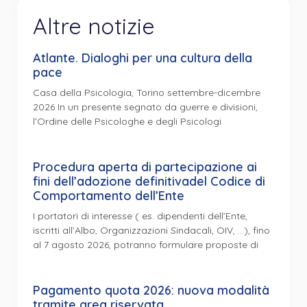
Altre notizie
Atlante. Dialoghi per una cultura della
pace
Casa della Psicologia, Torino settembre-dicembre
2026 In un presente segnato da guerre e divisioni,
l’Ordine delle Psicologhe e degli Psicologi
Procedura aperta di partecipazione ai
fini dell’adozione definitivadel Codice di
Comportamento dell’Ente
I portatori di interesse ( es. dipendenti dell’Ente,
iscritti all’Albo, Organizzazioni Sindacali, OIV, …), fino
al 7 agosto 2026, potranno formulare proposte di
Pagamento quota 2026: nuova modalità
tramite area riservata