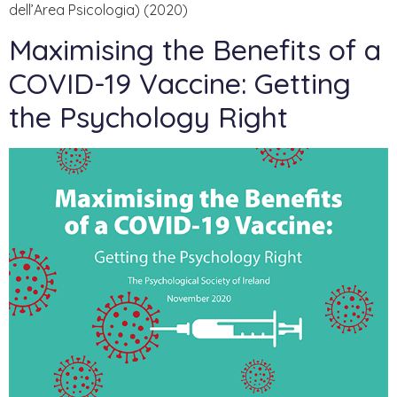
dell’Area Psicologia) (2020)
Maximising the Benefits of a
COVID-19 Vaccine: Getting
the Psychology Right