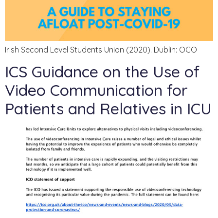
Irish Second Level Students Union (2020). Dublin: OCO
ICS Guidance on the Use of
Video Communication for
Patients and Relatives in ICU