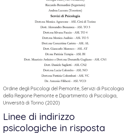
Ordine degli Psicologi del Piemonte, Servizi di Psicologia
della Regione Piemonte e Dipartimento di Psicologia,
Università di Torino (2020)
Linee di indirizzo
psicologiche in risposta