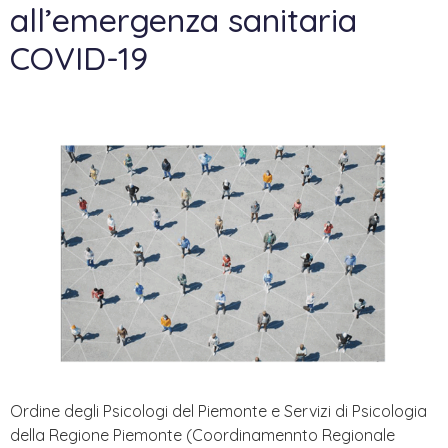
all’emergenza sanitaria
COVID-19
Ordine degli Psicologi del Piemonte e Servizi di Psicologia
della Regione Piemonte (Coordinamennto Regionale