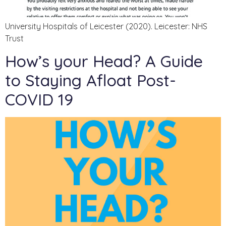
University Hospitals of Leicester (2020). Leicester: NHS
Trust
How’s your Head? A Guide
to Staying Afloat Post-
COVID 19