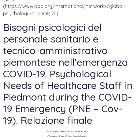
(https://www.apa.org/international/networks/global-
psychology-alliance) di […]
Bisogni psicologici del
personale sanitario e
tecnico-amministrativo
piemontese nell’emergenza
COVID-19. Psychological
Needs of Healthcare Staff in
Piedmont during the COVID-
19 Emergency (PNE – Cov-
19). Relazione finale