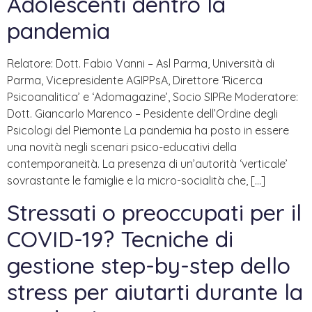
Adolescenti dentro la
pandemia
Relatore: Dott. Fabio Vanni – Asl Parma, Università di
Parma, Vicepresidente AGIPPsA, Direttore ‘Ricerca
Psicoanalitica’ e ‘Adomagazine’, Socio SIPRe Moderatore:
Dott. Giancarlo Marenco – Pesidente dell’Ordine degli
Psicologi del Piemonte La pandemia ha posto in essere
una novità negli scenari psico-educativi della
contemporaneità. La presenza di un’autorità ‘verticale’
sovrastante le famiglie e la micro-socialità che, […]
Stressati o preoccupati per il
COVID-19? Tecniche di
gestione step-by-step dello
stress per aiutarti durante la