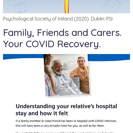
Psychological Society of Ireland (2020). Dublin: PSI
Family, Friends and Carers.
Your COVID Recovery.