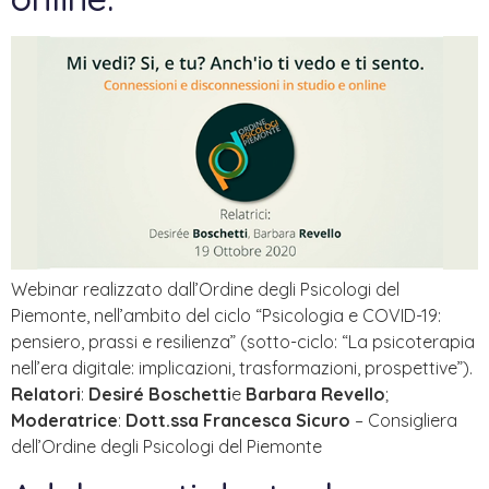
Webinar realizzato dall’Ordine degli Psicologi del
Piemonte, nell’ambito del ciclo “Psicologia e COVID-19:
pensiero, prassi e resilienza” (sotto-ciclo: “La psicoterapia
nell’era digitale: implicazioni, trasformazioni, prospettive”).
Relatori
:
Desiré Boschetti
e
Barbara Revello
;
Moderatrice
:
Dott.ssa Francesca Sicuro
– Consigliera
dell’Ordine degli Psicologi del Piemonte