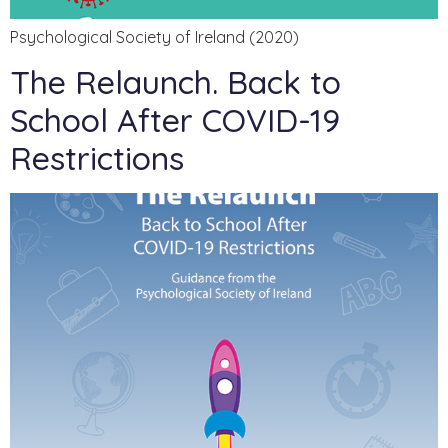
Psychological Society of Ireland (2020)
The Relaunch. Back to
School After COVID-19
Restrictions