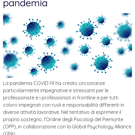
pandemia
La pandemia COVID-19 ha creato circostanze
particolarmente impegnative e stressanti per le
professioniste e i professionisti in frontline e per tutti
coloro impegnati con ruoli e responsabilità differenti in
diverse attività lavorative. Nel tentativo di esprimere il
proprio sostegno, l’Ordine degli Psicologi del Piemonte
(OPP), in collaborazione con la Global Psychology Alliance
(GPA)